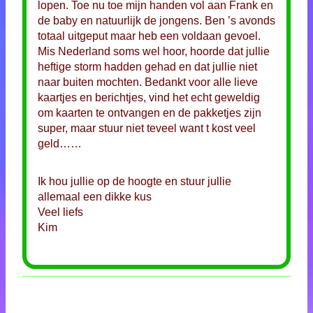
lopen. Toe nu toe mijn handen vol aan Frank en
de baby en natuurlijk de jongens. Ben ’s avonds
totaal uitgeput maar heb een voldaan gevoel.
Mis Nederland soms wel hoor, hoorde dat jullie
heftige storm hadden gehad en dat jullie niet
naar buiten mochten. Bedankt voor alle lieve
kaartjes en berichtjes, vind het echt geweldig
om kaarten te ontvangen en de pakketjes zijn
super, maar stuur niet teveel want t kost veel
geld……
Ik hou jullie op de hoogte en stuur jullie
allemaal een dikke kus
Veel liefs
Kim