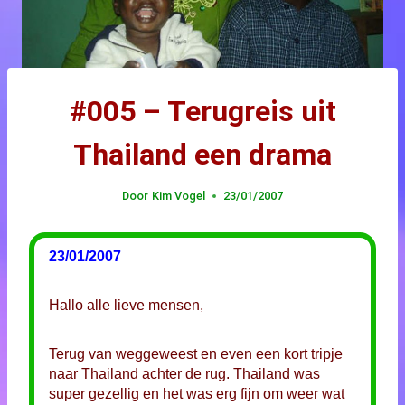
#005 – Terugreis uit
Thailand een drama
Door
Kim Vogel
23/01/2007
23/01/2007
Hallo alle lieve mensen,
Terug van weggeweest en even een kort tripje
naar Thailand achter de rug. Thailand was
super gezellig en het was erg fijn om weer wat