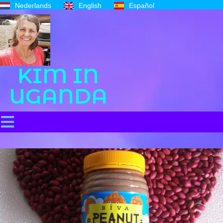
Nederlands
English
Español
KIM IN
UGANDA