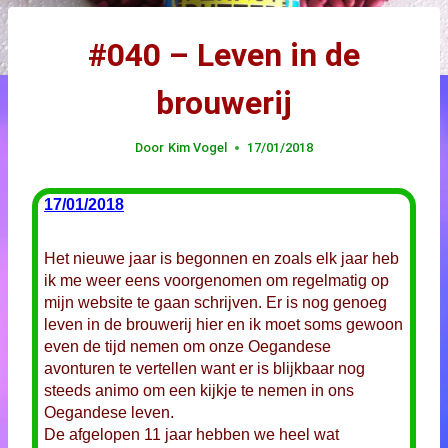
#040 – Leven in de
brouwerij
Door
Kim Vogel
17/01/2018
17/01/2018
Het nieuwe jaar is begonnen en zoals elk jaar heb
ik me weer eens voorgenomen om regelmatig op
mijn website te gaan schrijven. Er is nog genoeg
leven in de brouwerij hier en ik moet soms gewoon
even de tijd nemen om onze Oegandese
avonturen te vertellen want er is blijkbaar nog
steeds animo om een kijkje te nemen in ons
Oegandese leven.
De afgelopen 11 jaar hebben we heel wat