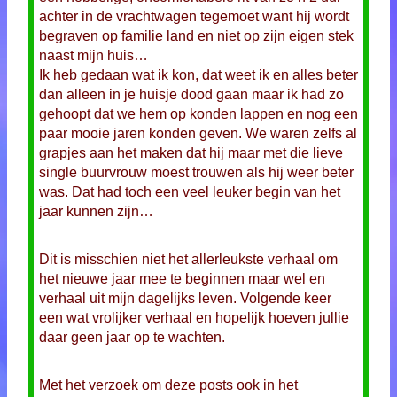
achter in de vrachtwagen tegemoet want hij wordt
begraven op familie land en niet op zijn eigen stek
naast mijn huis…
Ik heb gedaan wat ik kon, dat weet ik en alles beter
dan alleen in je huisje dood gaan maar ik had zo
gehoopt dat we hem op konden lappen en nog een
paar mooie jaren konden geven. We waren zelfs al
grapjes aan het maken dat hij maar met die lieve
single buurvrouw moest trouwen als hij weer beter
was. Dat had toch een veel leuker begin van het
jaar kunnen zijn…
Dit is misschien niet het allerleukste verhaal om
het nieuwe jaar mee te beginnen maar wel en
verhaal uit mijn dagelijks leven. Volgende keer
een wat vrolijker verhaal en hopelijk hoeven jullie
daar geen jaar op te wachten.
Met het verzoek om deze posts ook in het