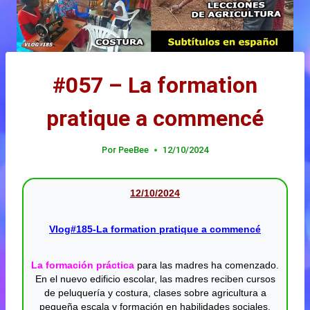
#057 – La formation
pratique a commencé
Por
PeeBee
12/10/2024
12/10/20
24
Vlog#185-La formation pratique a commencé
La formación práctica
para las madres ha comenzado.
En el nuevo edificio escolar, las madres reciben cursos
de peluquería y costura, clases sobre agricultura a
pequeña escala y formación en habilidades sociales.