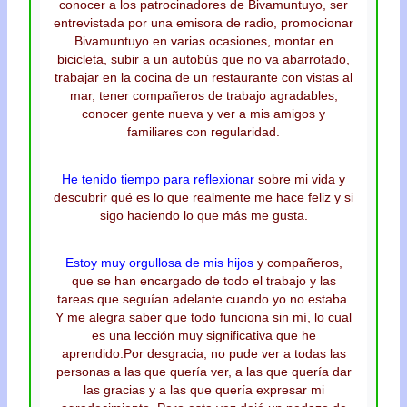
conocer a los patrocinadores de Bivamuntuyo, ser
entrevistada por una emisora de radio, promocionar
Bivamuntuyo en varias ocasiones, montar en
bicicleta, subir a un autobús que no va abarrotado,
trabajar en la cocina de un restaurante con vistas al
mar, tener compañeros de trabajo agradables,
conocer gente nueva y ver a mis amigos y
familiares con regularidad.
He tenido tiempo para reflexionar
sobre mi vida y
descubrir qué es lo que realmente me hace feliz y si
sigo haciendo lo que más me gusta.
Estoy muy orgullosa de mis hijos
y compañeros,
que se han encargado de todo el trabajo y las
tareas que seguían adelante cuando yo no estaba.
Y me alegra saber que todo funciona sin mí, lo cual
es una lección muy significativa que he
aprendido.Por desgracia, no pude ver a todas las
personas a las que quería ver, a las que quería dar
las gracias y a las que quería expresar mi